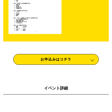
お申込みはコチラ
イベント詳細