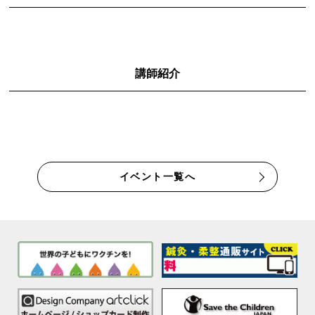
講師紹介
イベント一覧へ