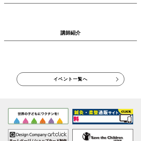
講師紹介
イベント一覧へ