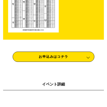
お申込みはコチラ
イベント詳細