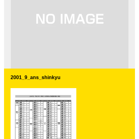
2001_9_ans_shinkyu