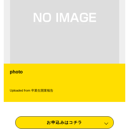
photo
Uploaded from 卒業生開業報告
お申込みはコチラ