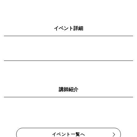
イベント詳細
講師紹介
イベント一覧へ