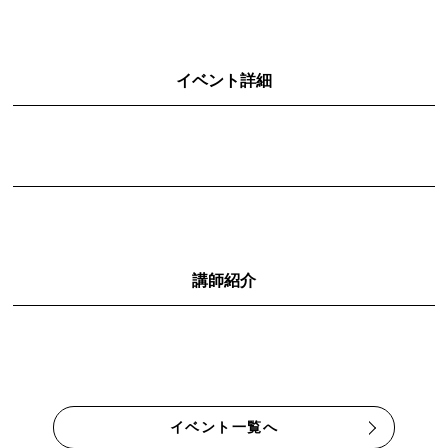
イベント詳細
講師紹介
イベント一覧へ