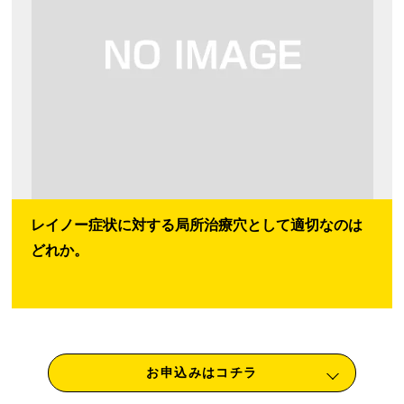
レイノー症状に対する局所治療穴として適切なのは
どれか。
お申込みはコチラ