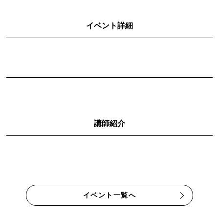
イベント詳細
講師紹介
イベント一覧へ