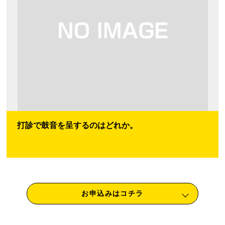
打診で鼓音を呈するのはどれか。
お申込みはコチラ