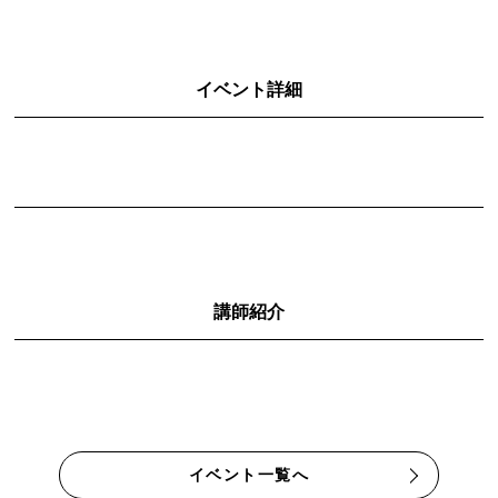
イベント詳細
講師紹介
イベント一覧へ