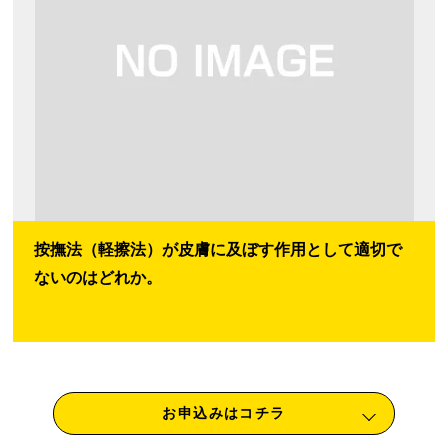
按撫法（軽擦法）が皮膚に及ぼす作用として適切で
ないのはどれか。
お申込みはコチラ