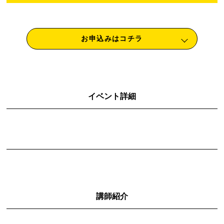
お申込みはコチラ
イベント詳細
講師紹介