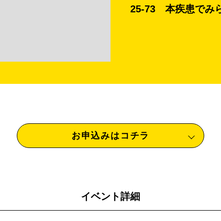
25-73 本疾患で
お申込みはコチラ
イベント詳細