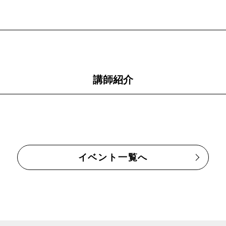
講師紹介
イベント一覧へ