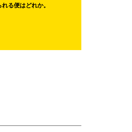
みられる便はどれか。