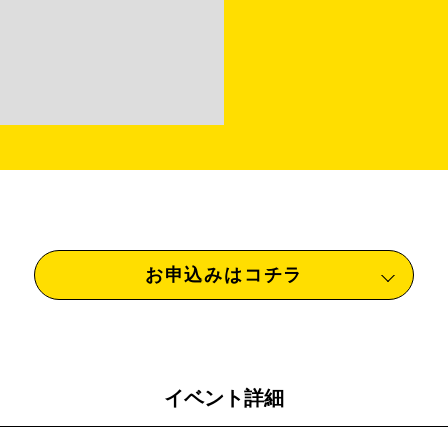
お申込みはコチラ
イベント詳細