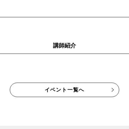
講師紹介
イベント一覧へ