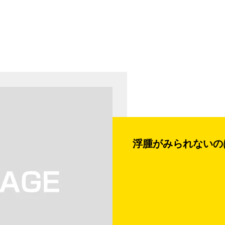
浮腫がみられないの