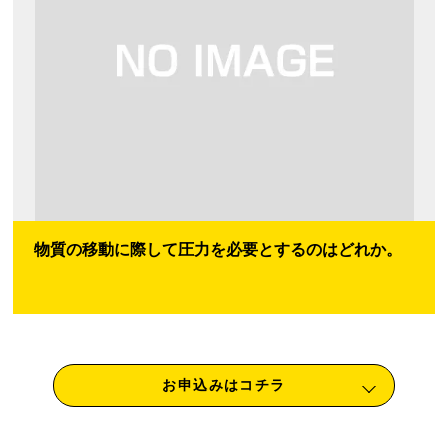
物質の移動に際して圧力を必要とするのはどれか。
お申込みはコチラ