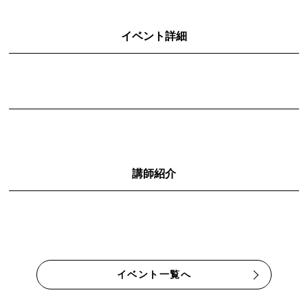
イベント詳細
講師紹介
イベント一覧へ