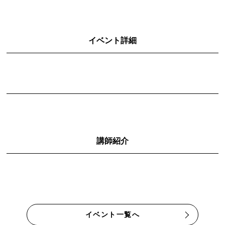
イベント詳細
講師紹介
イベント一覧へ