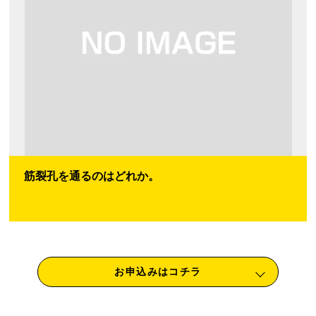
筋裂孔を通るのはどれか。
お申込みはコチラ