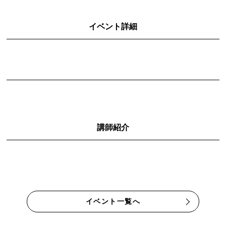
イベント詳細
講師紹介
イベント一覧へ