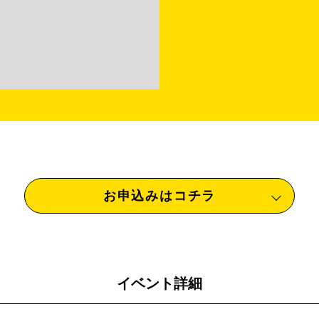
お申込みはコチラ
イベント詳細