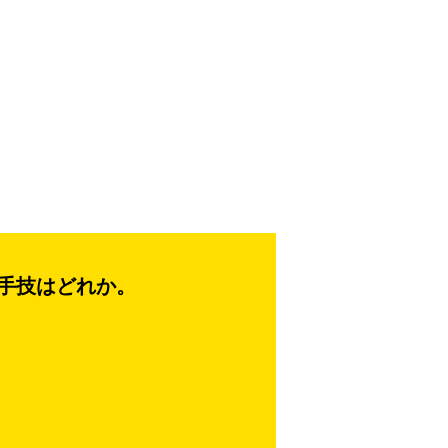
手技はどれか。