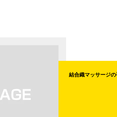
結合織マッサージの