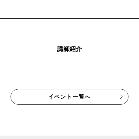
講師紹介
イベント一覧へ