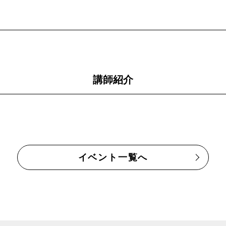
講師紹介
イベント一覧へ