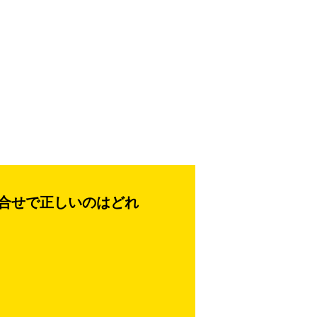
合せで正しいのはどれ