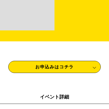
お申込みはコチラ
イベント詳細