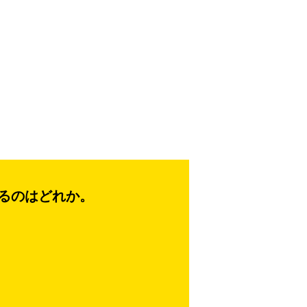
るのはどれか。