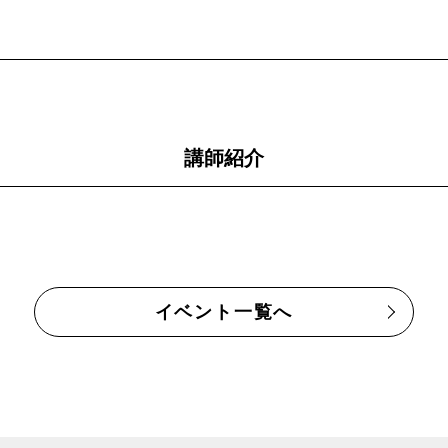
講師紹介
イベント一覧へ