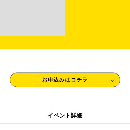
お申込みはコチラ
イベント詳細