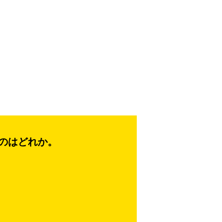
のはどれか。