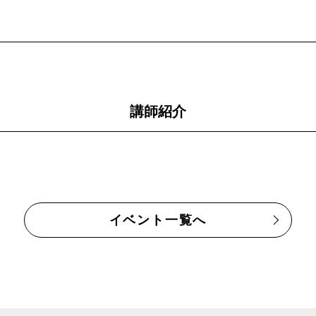
講師紹介
イベント一覧へ