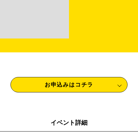
お申込みはコチラ
イベント詳細