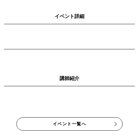
イベント詳細
講師紹介
イベント一覧へ