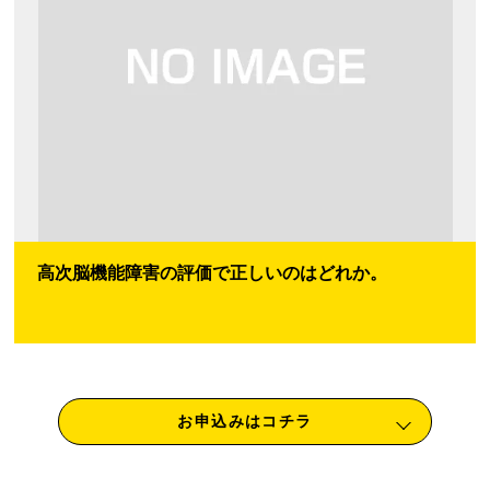
高次脳機能障害の評価で正しいのはどれか。
お申込みはコチラ