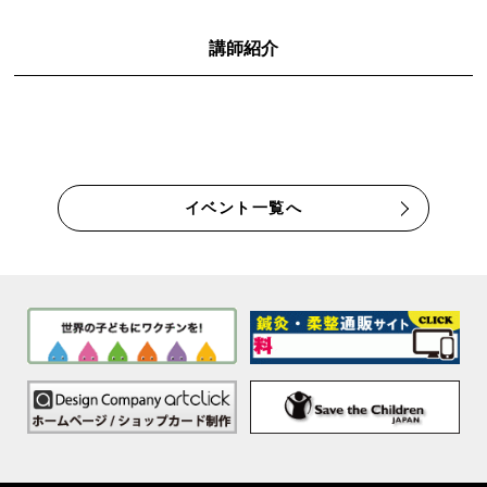
講師紹介
イベント一覧へ