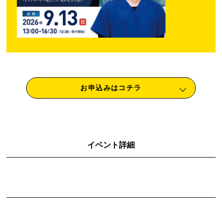
お申込みはコチラ
イベント詳細