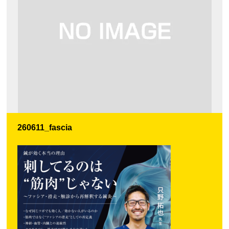
260611_fascia