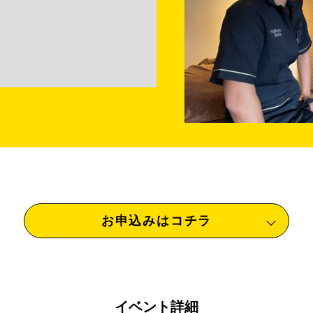
お申込みはコチラ
イベント詳細