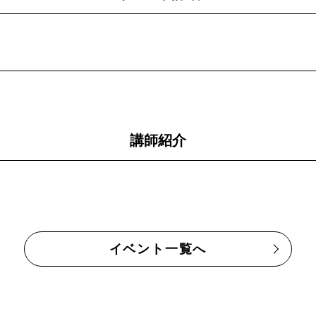
講師紹介
イベント一覧へ