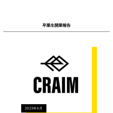
卒業生開業報告
2023年4月