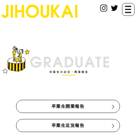
togg
navi
卒業生開業報告
卒業生近況報告