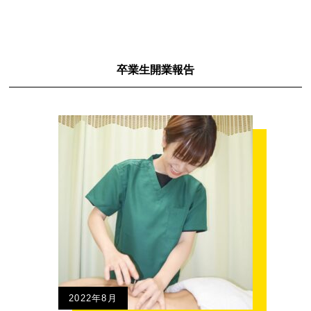
卒業生開業報告
2022年8月