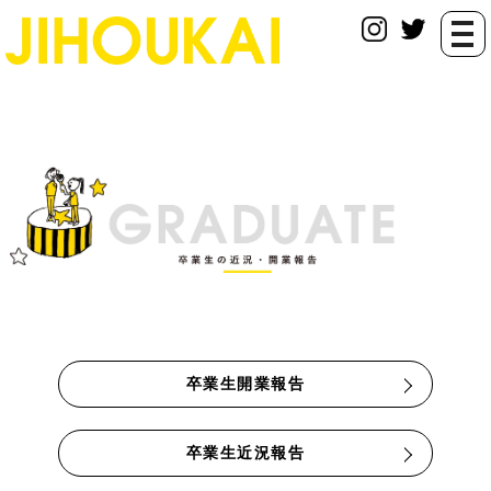
togg
navi
卒業生開業報告
卒業生近況報告