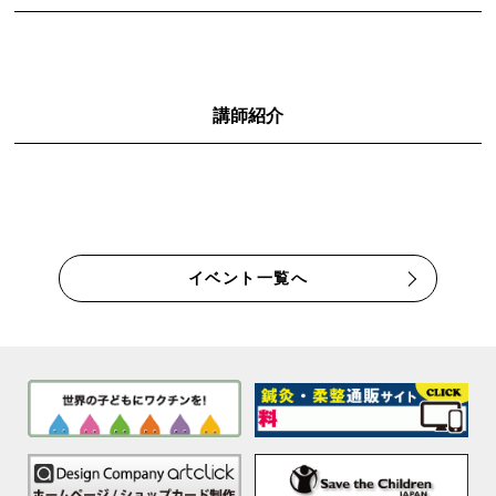
講師紹介
イベント一覧へ