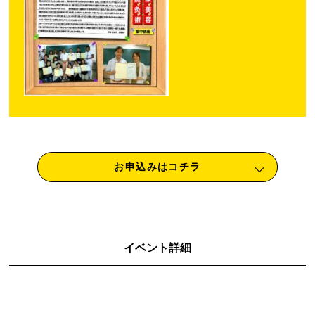
お申込みはコチラ
イベント詳細