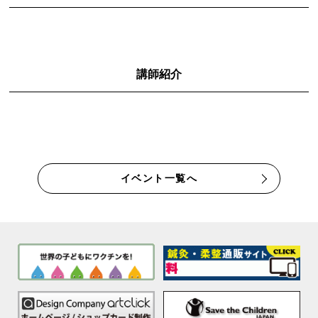
講師紹介
イベント一覧へ