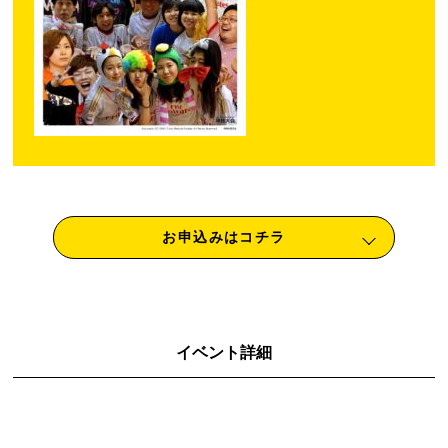
お申込みはコチラ
イベント詳細