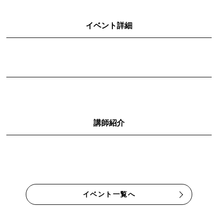
イベント詳細
講師紹介
イベント一覧へ