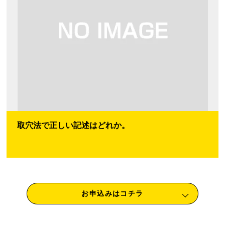
取穴法で正しい記述はどれか。
お申込みはコチラ