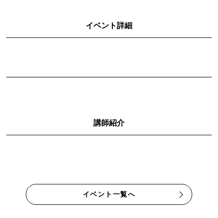
イベント詳細
講師紹介
イベント一覧へ