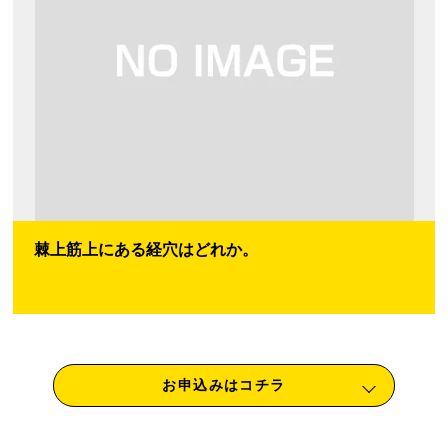
棘上筋上にある経穴はどれか。
お申込みはコチラ