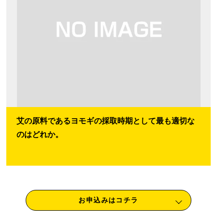
艾の原料であるヨモギの採取時期として最も適切な
のはどれか。
お申込みはコチラ