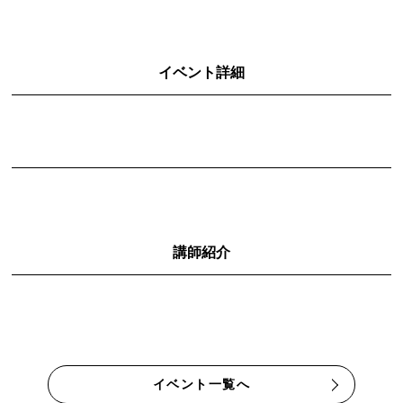
イベント詳細
講師紹介
イベント一覧へ