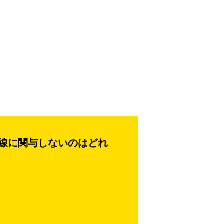
線に関与しないのはどれ