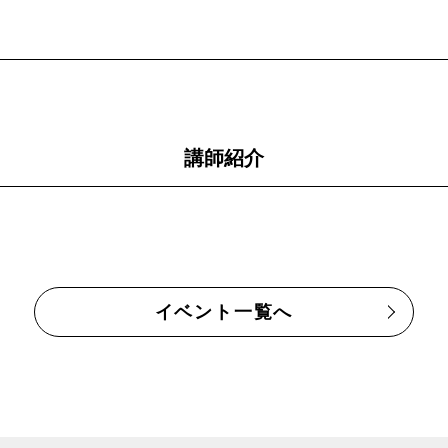
講師紹介
イベント一覧へ