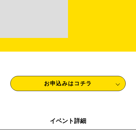
お申込みはコチラ
イベント詳細